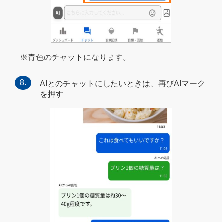
※青色のチャットになります。
AIとのチャットにしたいときは、再びAIマーク
を押す