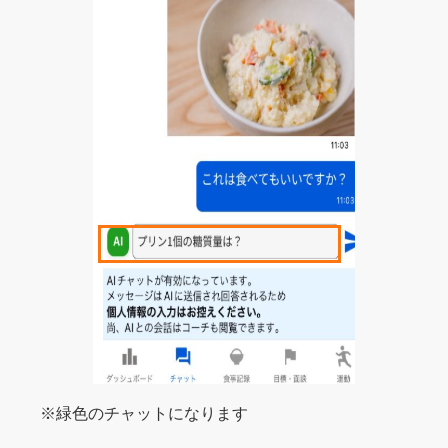
※緑色のチャットになります​