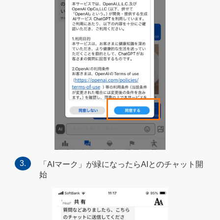
「AIマーク」が緑になったらAIとのチャット開
始