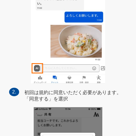
初回は規約に同意いただく必要があります。
「同意する」を選択​​​