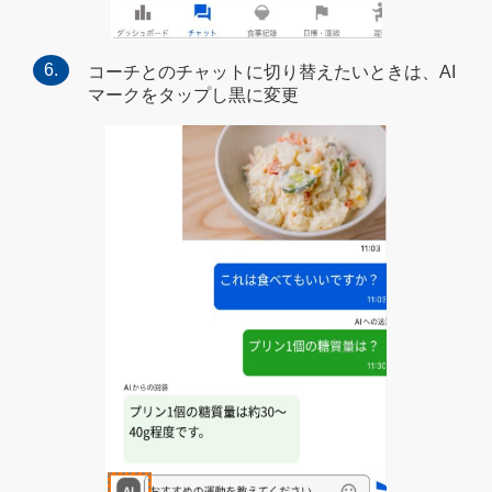
コーチとのチャットに切り替えたいときは、AI
マークをタップし黒に変更