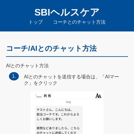
SBIヘルスケア
トップ
コーチとのチャット方法
コーチ/AIとのチャット方法
AIとのチャット方法
AIとのチャットを送信する場合は、「AIマー
ク」をクリック​​​