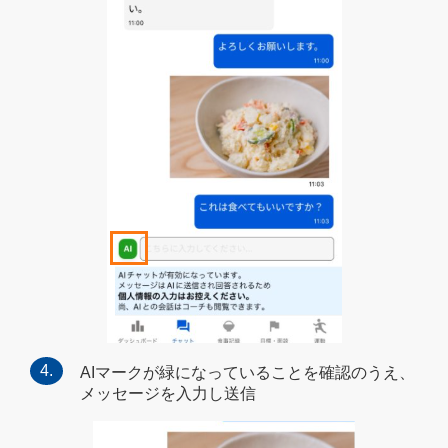
AIマークが緑になっていることを確認のうえ、
メッセージを入力し送信​​​