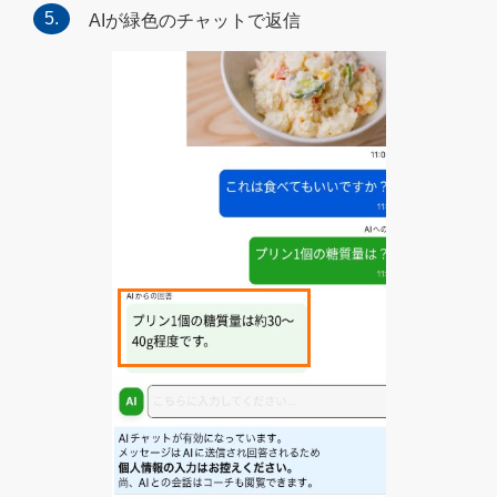
AIが緑色のチャットで返信