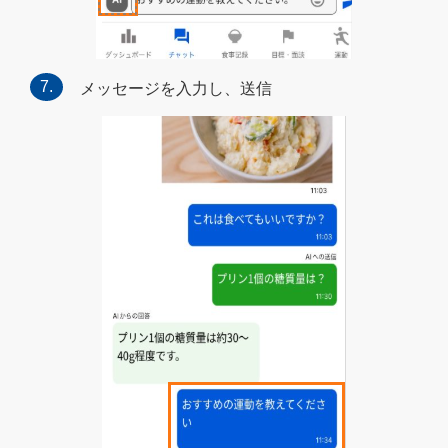
メッセージを入力し、送信​