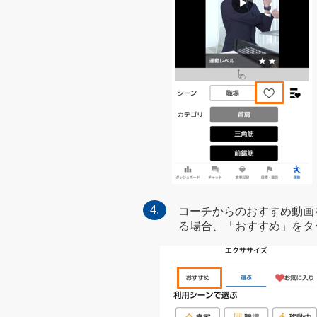
コーチからのおすすめ動画
る場合、「おすすめ」をタ