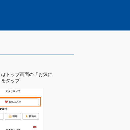
くはトップ画面の「お気に
」をタップ