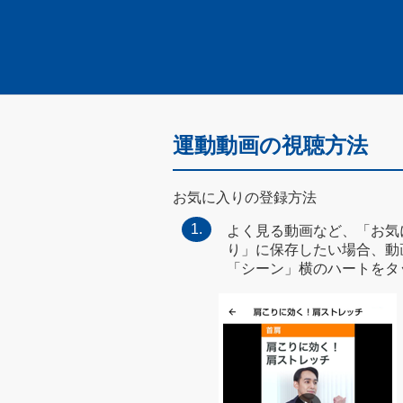
運動動画の視聴方法
お気に入りの登録方法
よく見る動画など、「お気
り」に保存したい場合、動
「シーン」横のハートをタ