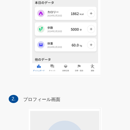
プロフィール画面