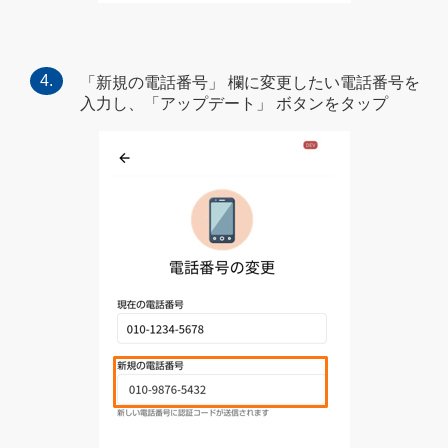
「新規の電話番号」 欄に変更したい電話番号を
入力し、「アップデート」 ボタンをタップ