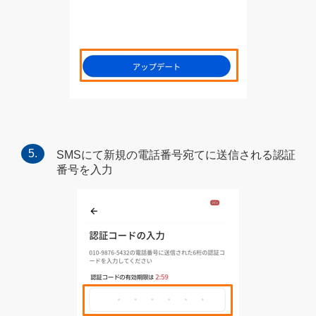
SMSにて新規の電話番号宛てに送信される認証
番号を入力