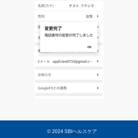
© 2024 SBIヘルスケア