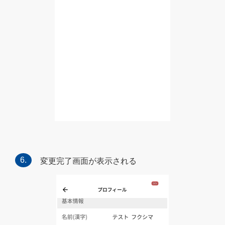
変更完了画面が表示される