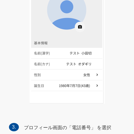
プロフィール画面の「電話番号」 を選択