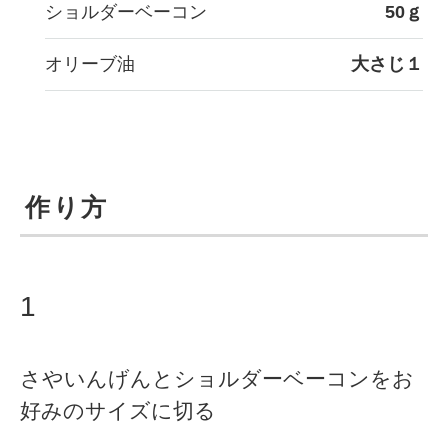
ショルダーベーコン
50ｇ
オリーブ油
大さじ１
作り方
1
さやいんげんとショルダーベーコンをお
好みのサイズに切る