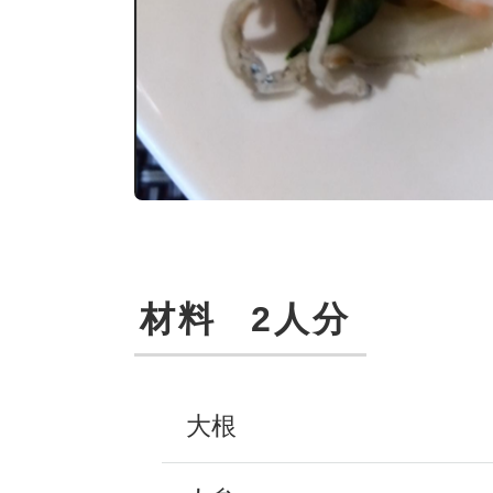
材料
2人分
大根