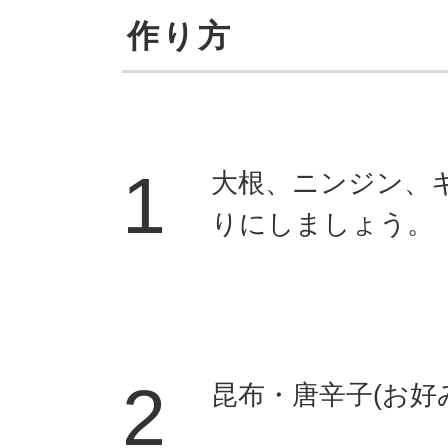
作り方
1
大根、ニンジン、
りにしましょう。
2
昆布・唐辛子(お好