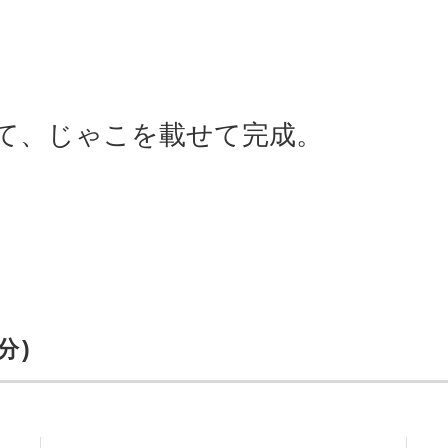
て、じゃこを載せて完成。
分)