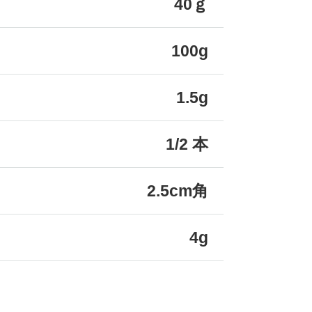
40ｇ
100g
1.5g
1/2 本
2.5cm角
4g