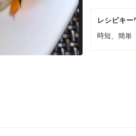
レシピキー
時短
簡単