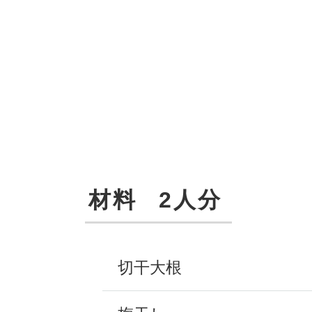
材料
2人分
切干大根