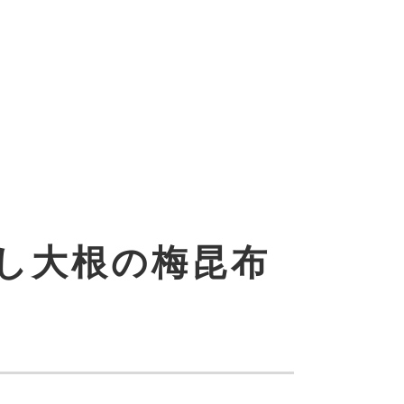
し大根の梅昆布