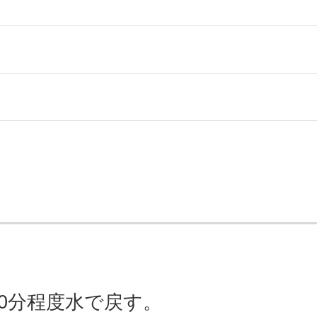
0分程度水で戻す。