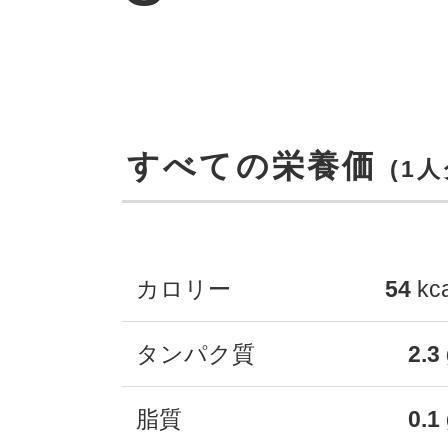
すべての栄養価
(1人
カロリー
54
kc
タンパク質
2.3
脂質
0.1