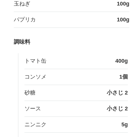
玉ねぎ
100g
パプリカ
100g
調味料
トマト缶
400g
コンソメ
1個
砂糖
小さじ 2
ソース
小さじ 2
ニンニク
5g