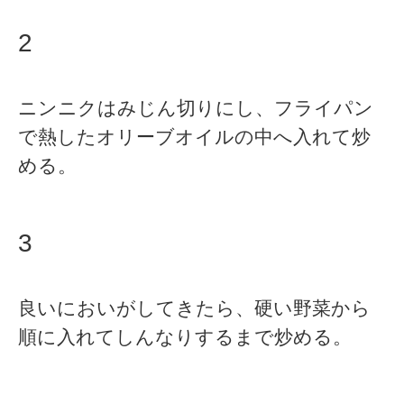
2
ニンニクはみじん切りにし、フライパン
で熱したオリーブオイルの中へ入れて炒
める。
3
良いにおいがしてきたら、硬い野菜から
順に入れてしんなりするまで炒める。