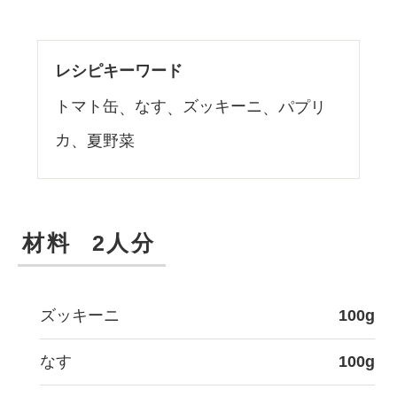
レシピキーワード
トマト缶
なす
ズッキーニ
パプリ
カ
夏野菜
材料
2人分
ズッキーニ
100g
なす
100g