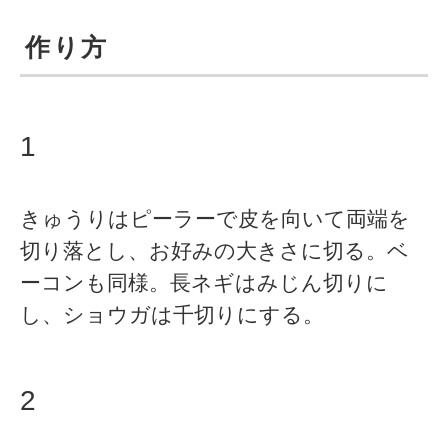
作り方
1
きゅうりはピーラーで皮を向いて両端を
切り落とし、お好みの大きさに切る。ベ
ーコンも同様。長ネギはみじん切りに
し、ショウガは千切りにする。
2