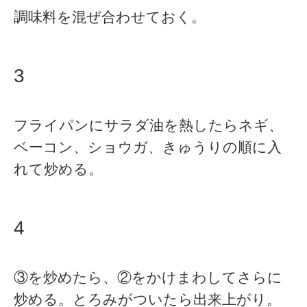
調味料を混ぜ合わせておく。
3
フライパンにサラダ油を熱したらネギ、
ベーコン、ショウガ、きゅうりの順に入
れて炒める。
4
③を炒めたら、②をかけまわしてさらに
炒める。とろみがついたら出来上がり。