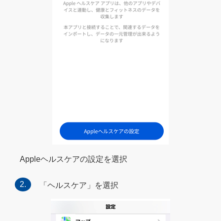
Appleヘルスケアの設定を選択
「ヘルスケア」を選択