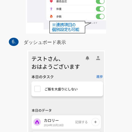
ダッシュボード表示