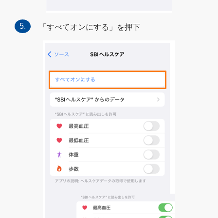
「すべてオンにする」を押下