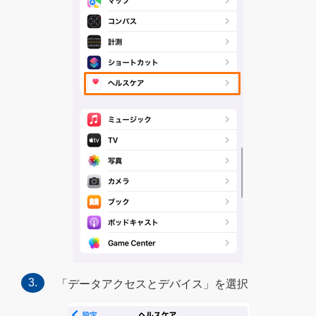
「データアクセスとデバイス」を選択