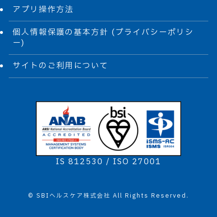
アプリ操作方法
個人情報保護の基本方針 (プライバシーポリシ
ー)
サイトのご利用について
IS 812530 / ISO 27001
©
SBIヘルスケア株式会社 All Rights Reserved.