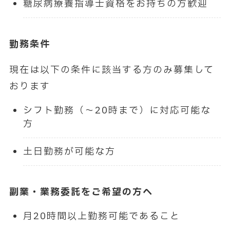
糖尿病療養指導士資格をお持ちの方歓迎
勤務条件
現在は以下の条件に該当する方のみ募集して
おります
シフト勤務（～20時まで）に対応可能な
方
土日勤務が可能な方
副業・業務委託をご希望の方へ
月20時間以上勤務可能であること