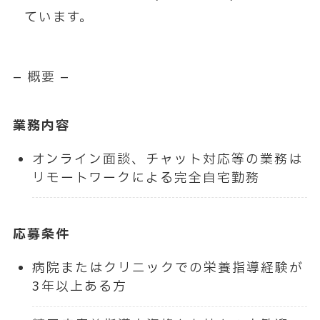
ています。
– 概要 –
業務内容
オンライン面談、チャット対応等の業務は
リモートワークによる完全自宅勤務
応募条件
病院またはクリニックでの栄養指導経験が
3年以上ある方