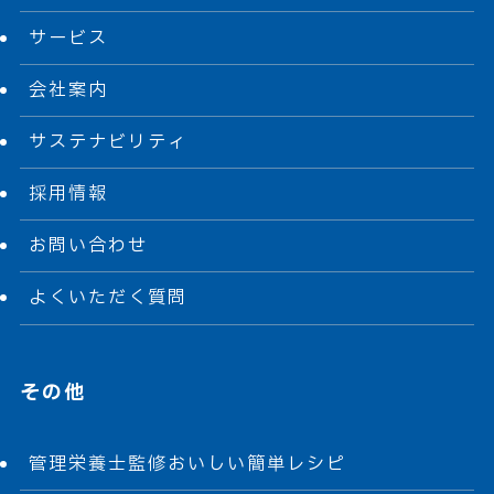
サービス
会社案内
サステナビリティ
採用情報
お問い合わせ
よくいただく質問
その他
管理栄養士監修おいしい簡単レシピ