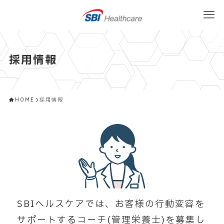
採用情報
HOME
採用情報
SBIヘルスケアでは、お客様の行動変容を
サポートする
コーチ(管理栄養士)を募集し