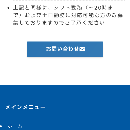
上記と同様に、シフト勤務（～20時ま
で）および土日勤務に対応可能な方のみ募
集しておりますのでご了承ください
お問い合わせ
メインメニュー
ホーム